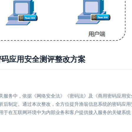
密码应用安全测评整改方案
关服务中，依据《网络安全法》《密码法》及《商用密码应用安
析后制定。通过本次整改，全方位提升渔翁信息系统的密码应用
用于在互联网环境中为内部业务和客户提供接入服务的关键系统