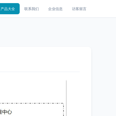
产品大全
联系我们
企业信息
访客留言