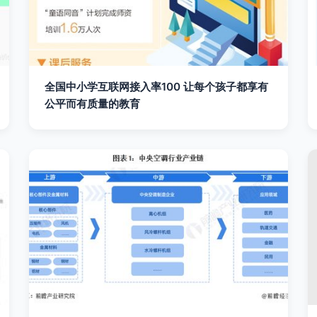
全国中小学互联网接入率100 让每个孩子都享有
公平而有质量的教育