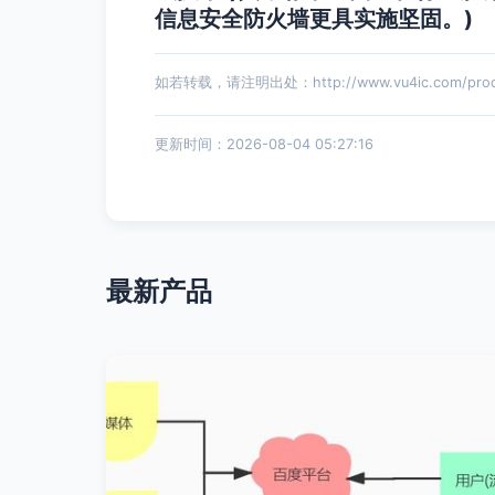
信息安全防火墙更具实施坚固。)
如若转载，请注明出处：http://www.vu4ic.com/produ
更新时间：2026-08-04 05:27:16
最新产品