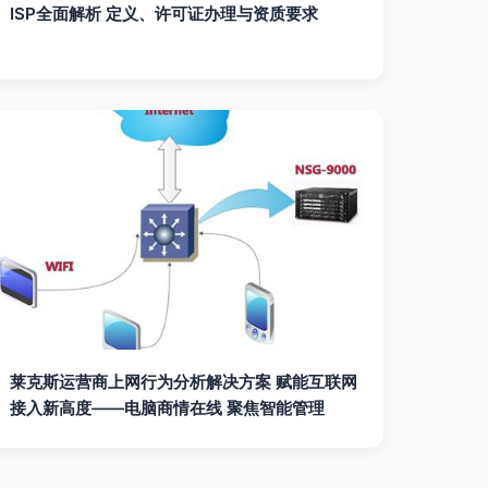
ISP全面解析 定义、许可证办理与资质要求
莱克斯运营商上网行为分析解决方案 赋能互联网
接入新高度——电脑商情在线 聚焦智能管理