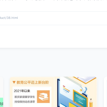
ct/38.html