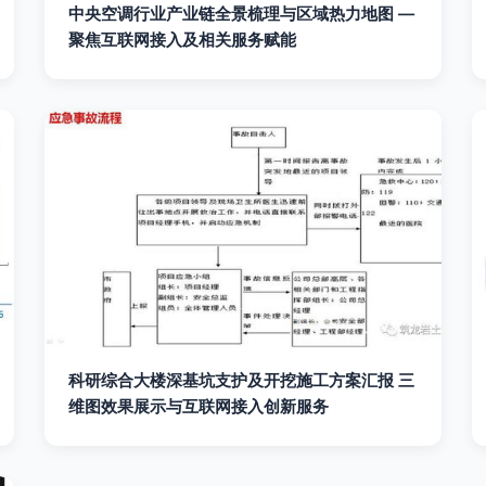
中央空调行业产业链全景梳理与区域热力地图 —
聚焦互联网接入及相关服务赋能
科研综合大楼深基坑支护及开挖施工方案汇报 三
维图效果展示与互联网接入创新服务