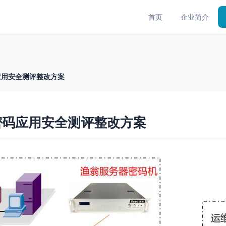
首页
企业简介
应用安全测评整改方案
密码应用安全测评整改方案