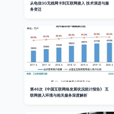
从电信3G无线网卡到互联网接入 技术演进与服
务变迁
第46次《中国互联网络发展状况统计报告》 互
联网接入环境与相关服务深度解析