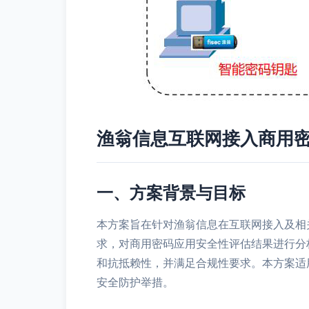
渔翁信息互联网接入商用
一、方案背景与目标
本方案旨在针对渔翁信息在互联网接入及相
求，对商用密码应用安全性评估结果进行分
和抗抵赖性，并满足合规性要求。本方案适
安全防护举措。