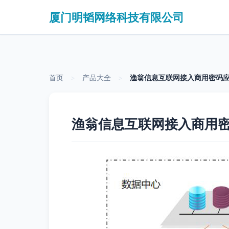
厦门明韬网络科技有限公司
首页
>
产品大全
>
渔翁信息互联网接入商用密码
渔翁信息互联网接入商用