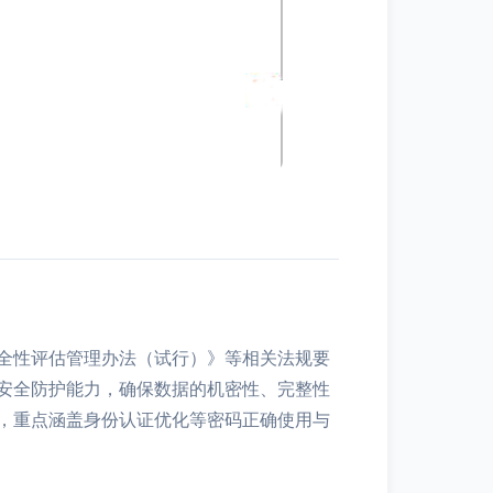
全性评估管理办法（试行）》等相关法规要
安全防护能力，确保数据的机密性、完整性
，重点涵盖身份认证优化等密码正确使用与