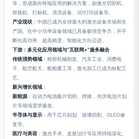
等，形成面向终端应用的解决方案，如激光切割机、
焊接机、打标机、清洗设备、3D打印设备等。
产业现状
：中国已成为全球最大的激光设备市场和生
产国。在中小功率设备领域已具备极强竞争力，并不
断向高功率、超高精度、智能化方向迈进。
下游：多元化应用领域与“互联网+”服务融合
传统强势领域
：精密机械制造、汽车工业、消费电
子、航空航天、船舶重工等，激光加工已成为标配工
艺。
新兴增长领域
：
新能源
：在动力电池极片切割、焊接，光伏电池片划
片等领域需求爆发。
半导体与显示
：用于芯片刻划、玻璃切割、OLED修
复等。
医疗与美容
：激光手术、皮肤治疗等应用持续深化。