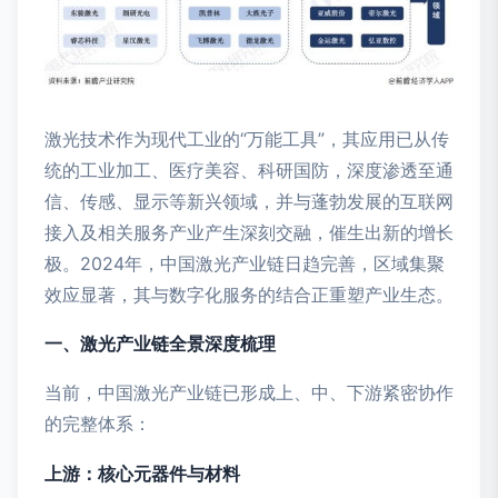
激光技术作为现代工业的“万能工具”，其应用已从传
统的工业加工、医疗美容、科研国防，深度渗透至通
信、传感、显示等新兴领域，并与蓬勃发展的互联网
接入及相关服务产业产生深刻交融，催生出新的增长
极。2024年，中国激光产业链日趋完善，区域集聚
效应显著，其与数字化服务的结合正重塑产业生态。
一、激光产业链全景深度梳理
当前，中国激光产业链已形成上、中、下游紧密协作
的完整体系：
上游：核心元器件与材料