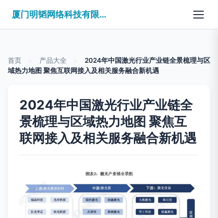
厦门明韬网络科技有限公司
首页
>
产品大全
>
2024年中国激光行业产业链全景梳理与区
域热力地图 聚焦互联网接入及相关服务融合新机遇
2024年中国激光行业产业链全
景梳理与区域热力地图 聚焦互
联网接入及相关服务融合新机遇