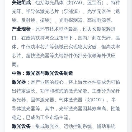
关键组成
：包括激光晶体（如YAG、蓝宝石）、特种
光纤、半导体激光芯片（泵浦源）、光学元器件（透
镜、反射镜、振镜）、光电探测器、高端电源等。
产业现状
：此环节技术壁垒最高，过去长期依赖进
口。在政策扶持与企业攻坚下，国内厂商在光纤、晶
体、中低功率芯片等领域已实现较大突破，但高功率
芯片、超快激光器等尖端部件仍部分依赖海外供应
商。
中游：激光器与激光设备制造
激光器
：是产业链的核心，将上游元器件集成为可输
出特定波长、功率和模式的激光光源。主要分为光纤
激光器、固体激光器、气体激光器（如CO2）、半
导体激光器等。其中，光纤激光器因其效率高、性能
稳定，已成为工业市场主流。
激光设备
：集成激光器、运动控制系统、辅助系统