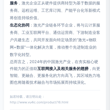
服务
，激光企业正从硬件提供商转型为基于数据的服
务商。远程运维、工艺库订阅、产能平台化等新模式
将创造持续价值。
生态化协同
：激光产业链各环节企业，将与云计算服
务商、工业互联网平台、通信运营商、下游制造业客
户共建生态，共同开发面向特定场景的“激光+物联
网+数据”一体化解决方案，推动整个先进制造业的
数字化转型。
总而言之，2024年的中国激光产业，在夯实核心硬
件能力的正借助
互联网接入及相关服务的翅膀
，向更
智能、更融合、更服务化的方向高飞，其区域热力地
图也将随着技术融合与市场拓展而持续演化。
如若转载，请注明出处：
http://www.vu4ic.com/product/16.html