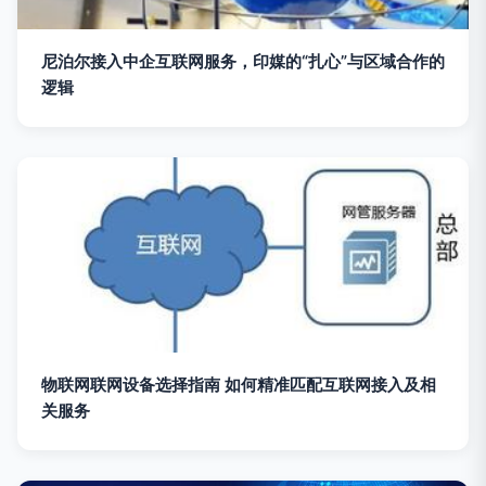
尼泊尔接入中企互联网服务，印媒的“扎心”与区域合作的
逻辑
物联网联网设备选择指南 如何精准匹配互联网接入及相
关服务