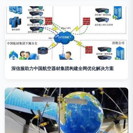
深信服助力中国航空器材集团构建全网优化解决方案