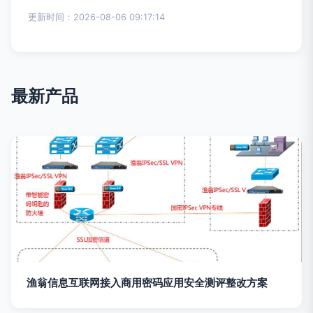
更新时间：2026-08-06 09:17:14
最新产品
渔翁信息互联网接入商用密码应用安全测评整改方案