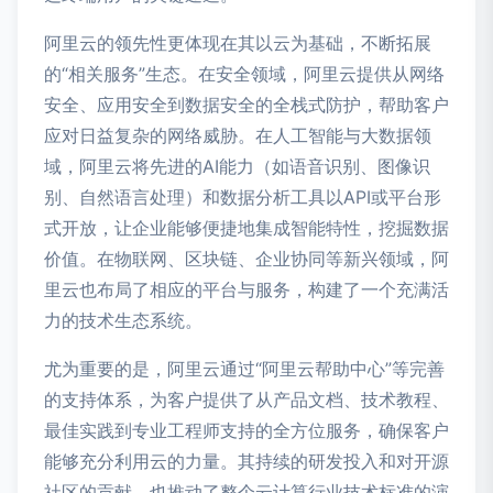
阿里云的领先性更体现在其以云为基础，不断拓展
的“相关服务”生态。在安全领域，阿里云提供从网络
安全、应用安全到数据安全的全栈式防护，帮助客户
应对日益复杂的网络威胁。在人工智能与大数据领
域，阿里云将先进的AI能力（如语音识别、图像识
别、自然语言处理）和数据分析工具以API或平台形
式开放，让企业能够便捷地集成智能特性，挖掘数据
价值。在物联网、区块链、企业协同等新兴领域，阿
里云也布局了相应的平台与服务，构建了一个充满活
力的技术生态系统。
尤为重要的是，阿里云通过“阿里云帮助中心”等完善
的支持体系，为客户提供了从产品文档、技术教程、
最佳实践到专业工程师支持的全方位服务，确保客户
能够充分利用云的力量。其持续的研发投入和对开源
社区的贡献，也推动了整个云计算行业技术标准的演