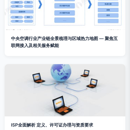
中央空调行业产业链全景梳理与区域热力地图 — 聚焦互
联网接入及相关服务赋能
ISP全面解析 定义、许可证办理与资质要求