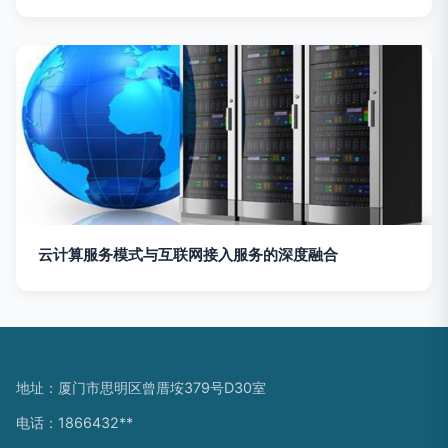
云计算服务模式与互联网接入服务的深度融合
地址：厦门市思明区曾厝垵379号D30室
电话：1866432**