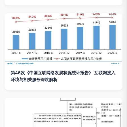
第46次《中国互联网络发展状况统计报告》 互联网接入
环境与相关服务深度解析